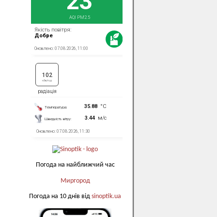
Погода на найближчий час
Миргород
Погода на 10 днів від
sinoptik.ua