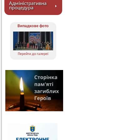
Адміністративна
процедура
Випадкове фото
Перейти до галереї