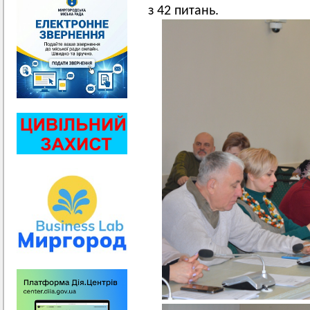
з 42 питань.