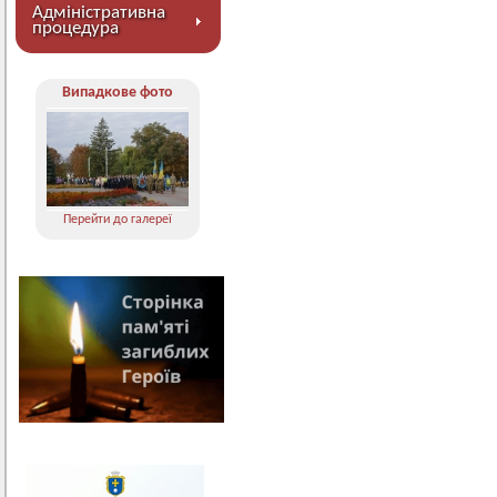
Адміністративна
процедура
Випадкове фото
Перейти до галереї