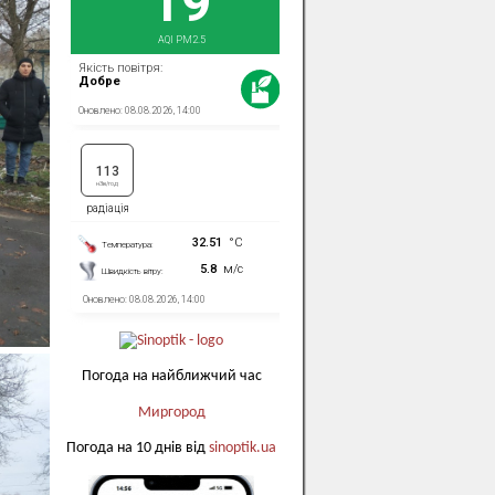
Погода на найближчий час
Миргород
Погода на 10 днів від
sinoptik.ua