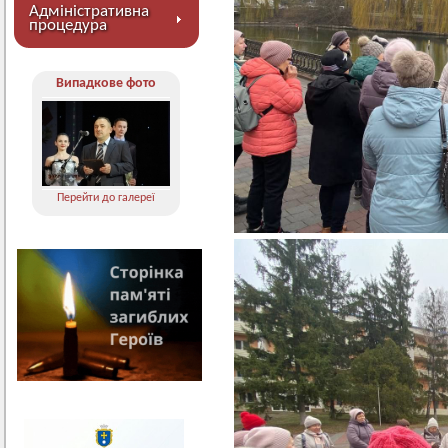
Адміністративна
процедура
Випадкове фото
Перейти до галереї