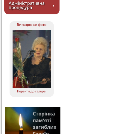
Адміністративна
процедура
Випадкове фото
Перейти до галереї