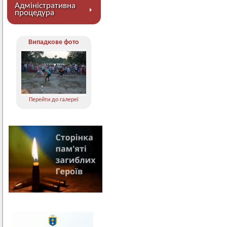
Адміністративна
процедура
Випадкове фото
Перейти до галереї