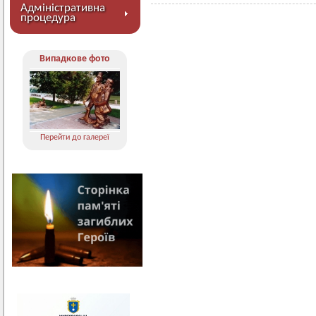
Адміністративна
процедура
Випадкове фото
Перейти до галереї