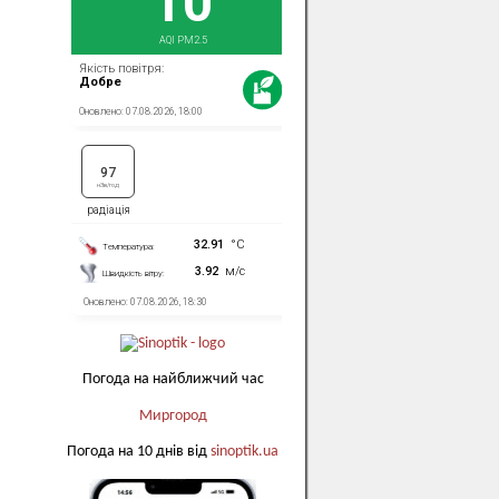
Погода на найближчий час
Миргород
Погода на 10 днів від
sinoptik.ua