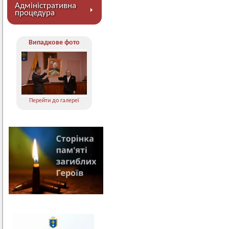
Адміністративна
процедура
Випадкове фото
Перейти до галереї