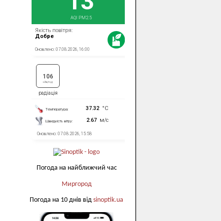
Погода на найближчий час
Миргород
Погода на 10 днів від
sinoptik.ua