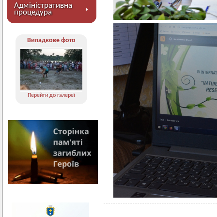
Адміністративна
процедура
Випадкове фото
Перейти до галереї