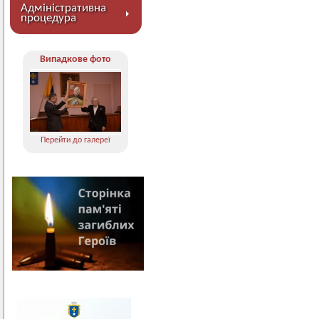
Адміністративна
процедура
Випадкове фото
Перейти до галереї