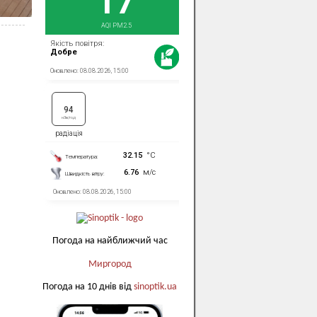
Погода на найближчий час
Миргород
Погода на 10 днів від
sinoptik.ua