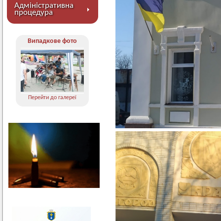
Адміністративна
процедура
Випадкове фото
Перейти до галереї