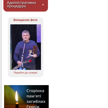
Адміністративна
процедура
Випадкове фото
Перейти до галереї