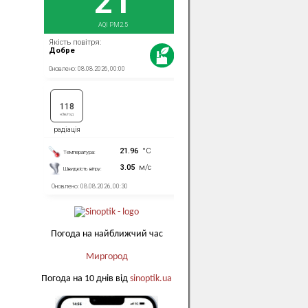
Погода на найближчий час
Миргород
Погода на 10 днів від
sinoptik.ua