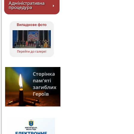
Адміністративна
процедура
Випадкове фото
Перейти до галереї