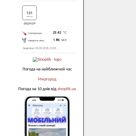
Погода на найближчий час
Миргород
Погода на 10 днів від
sinoptik.ua