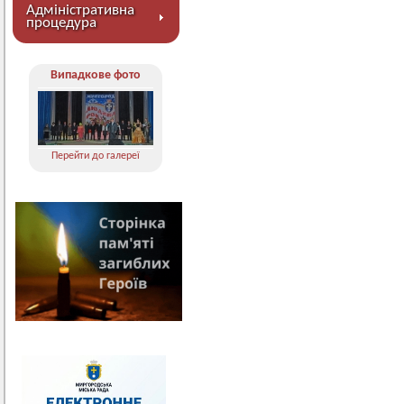
Адміністративна
процедура
Випадкове фото
Перейти до галереї