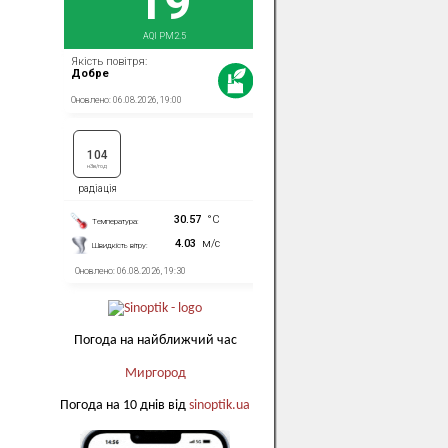
Погода на найближчий час
Миргород
Погода на 10 днів від
sinoptik.ua