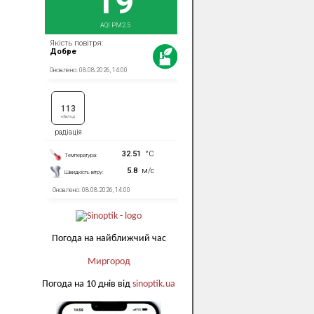
Погода на найближчий час
Миргород
Погода на 10 днів від
sinoptik.ua