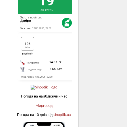
Погода на найближчий час
Миргород
Погода на 10 днів від
sinoptik.ua