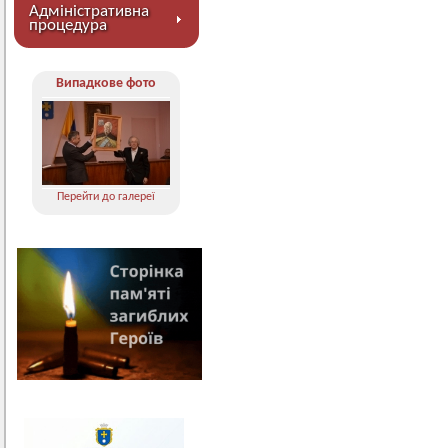
Адміністративна
процедура
Випадкове фото
Перейти до галереї