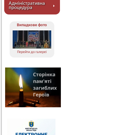
Адміністративна
процедура
Випадкове фото
Перейти до галереї